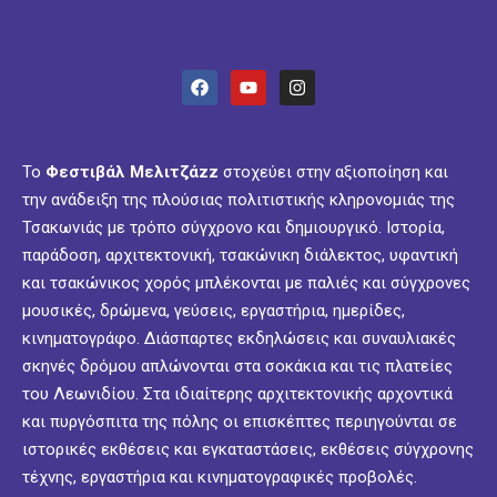
Το
Φεστιβάλ Μελιτζάzz
στοχεύει στην αξιοποίηση και
την ανάδειξη της πλούσιας πολιτιστικής κληρονομιάς της
Τσακωνιάς με τρόπο σύγχρονο και δημιουργικό. Ιστορία,
παράδοση, αρχιτεκτονική, τσακώνικη διάλεκτος, υφαντική
και τσακώνικος χορός μπλέκονται με παλιές και σύγχρονες
μουσικές, δρώμενα, γεύσεις, εργαστήρια, ημερίδες,
κινηματογράφο. Διάσπαρτες εκδηλώσεις και συναυλιακές
σκηνές δρόμου απλώνονται στα σοκάκια και τις πλατείες
του Λεωνιδίου. Στα ιδιαίτερης αρχιτεκτονικής αρχοντικά
και πυργόσπιτα της πόλης οι επισκέπτες περιηγούνται σε
ιστορικές εκθέσεις και εγκαταστάσεις, εκθέσεις σύγχρονης
τέχνης, εργαστήρια και κινηματογραφικές προβολές.