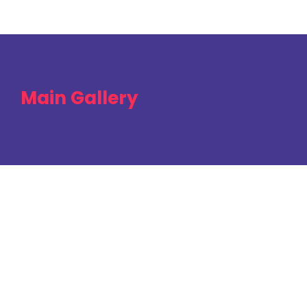
Main Gallery