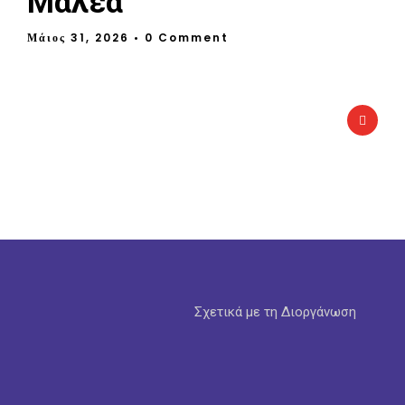
Μαλέα”
Μάιος 31, 2026
• 0 Comment
Σχετικά με τη Διοργάνωση