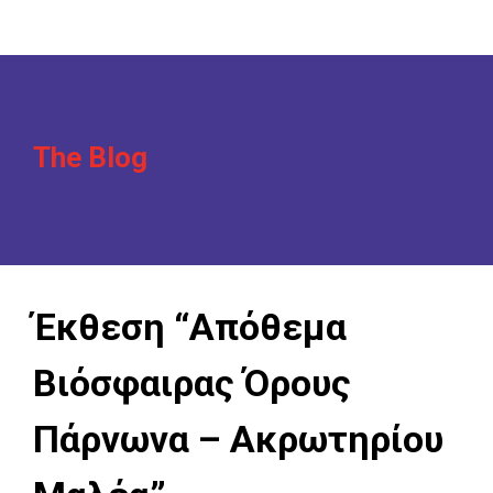
The Blog
Έκθεση “Απόθεμα
Βιόσφαιρας Όρους
Πάρνωνα – Ακρωτηρίου