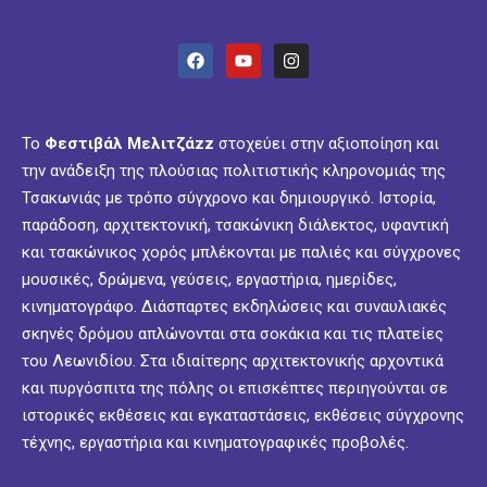
Το
Φεστιβάλ Μελιτζάzz
στοχεύει στην αξιοποίηση και
την ανάδειξη της πλούσιας πολιτιστικής κληρονομιάς της
Τσακωνιάς με τρόπο σύγχρονο και δημιουργικό. Ιστορία,
παράδοση, αρχιτεκτονική, τσακώνικη διάλεκτος, υφαντική
και τσακώνικος χορός μπλέκονται με παλιές και σύγχρονες
μουσικές, δρώμενα, γεύσεις, εργαστήρια, ημερίδες,
κινηματογράφο. Διάσπαρτες εκδηλώσεις και συναυλιακές
σκηνές δρόμου απλώνονται στα σοκάκια και τις πλατείες
του Λεωνιδίου. Στα ιδιαίτερης αρχιτεκτονικής αρχοντικά
και πυργόσπιτα της πόλης οι επισκέπτες περιηγούνται σε
ιστορικές εκθέσεις και εγκαταστάσεις, εκθέσεις σύγχρονης
τέχνης, εργαστήρια και κινηματογραφικές προβολές.