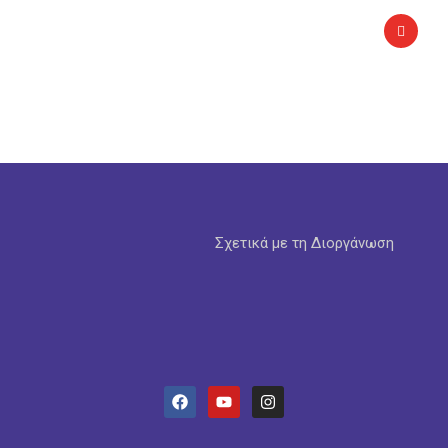
Σχετικά με τη Διοργάνωση