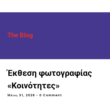
The Blog
Έκθεση φωτογραφίας
«Κοινότητες»
Μάιος 31, 2026
• 0 Comment