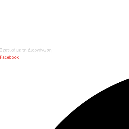
Σχετικά με τη Διοργάνωση
Facebook