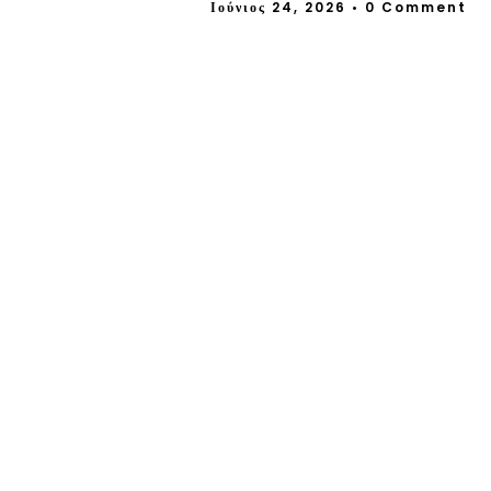
Ιούνιος 24, 2026
• 0 Comment