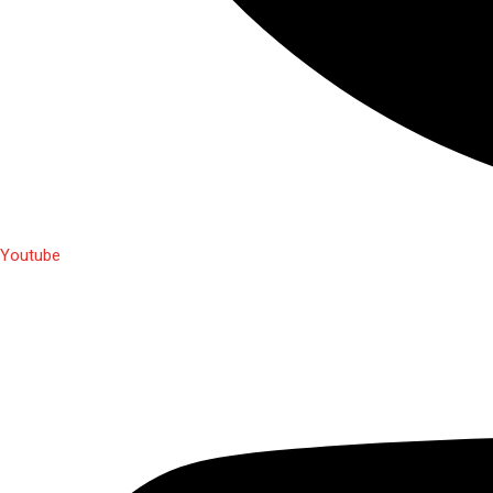
Youtube