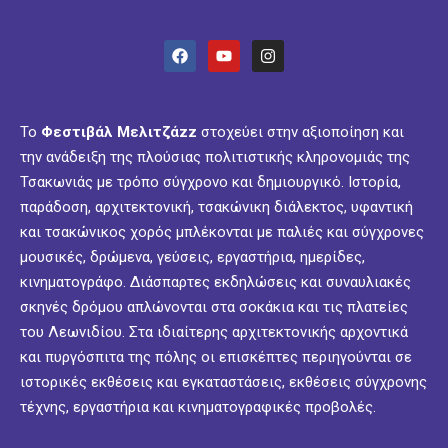
Το
Φεστιβάλ Μελιτζάzz
στοχεύει στην αξιοποίηση και
την ανάδειξη της πλούσιας πολιτιστικής κληρονομιάς της
Τσακωνιάς με τρόπο σύγχρονο και δημιουργικό. Ιστορία,
παράδοση, αρχιτεκτονική, τσακώνικη διάλεκτος, υφαντική
και τσακώνικος χορός μπλέκονται με παλιές και σύγχρονες
μουσικές, δρώμενα, γεύσεις, εργαστήρια, ημερίδες,
κινηματογράφο. Διάσπαρτες εκδηλώσεις και συναυλιακές
σκηνές δρόμου απλώνονται στα σοκάκια και τις πλατείες
του Λεωνιδίου. Στα ιδιαίτερης αρχιτεκτονικής αρχοντικά
και πυργόσπιτα της πόλης οι επισκέπτες περιηγούνται σε
ιστορικές εκθέσεις και εγκαταστάσεις, εκθέσεις σύγχρονης
τέχνης, εργαστήρια και κινηματογραφικές προβολές.