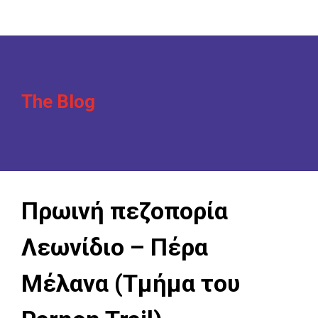
The Blog
Πρωινή πεζοπορία
Λεωνίδιο – Πέρα
Μέλανα (Τμήμα του