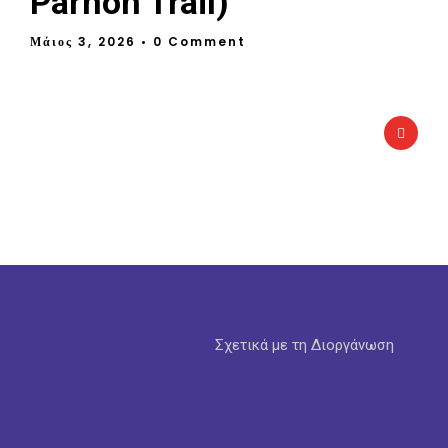
Parnon Trail)
Μάιος 3, 2026
• 0 Comment
Σχετικά με τη Διοργάνωση