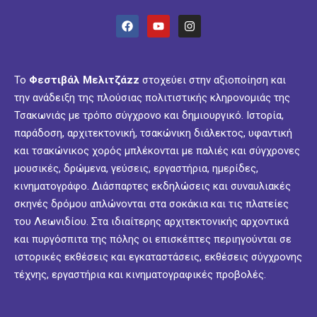
Το
Φεστιβάλ Μελιτζάzz
στοχεύει στην αξιοποίηση και
την ανάδειξη της πλούσιας πολιτιστικής κληρονομιάς της
Τσακωνιάς με τρόπο σύγχρονο και δημιουργικό. Ιστορία,
παράδοση, αρχιτεκτονική, τσακώνικη διάλεκτος, υφαντική
και τσακώνικος χορός μπλέκονται με παλιές και σύγχρονες
μουσικές, δρώμενα, γεύσεις, εργαστήρια, ημερίδες,
κινηματογράφο. Διάσπαρτες εκδηλώσεις και συναυλιακές
σκηνές δρόμου απλώνονται στα σοκάκια και τις πλατείες
του Λεωνιδίου. Στα ιδιαίτερης αρχιτεκτονικής αρχοντικά
και πυργόσπιτα της πόλης οι επισκέπτες περιηγούνται σε
ιστορικές εκθέσεις και εγκαταστάσεις, εκθέσεις σύγχρονης
τέχνης, εργαστήρια και κινηματογραφικές προβολές.