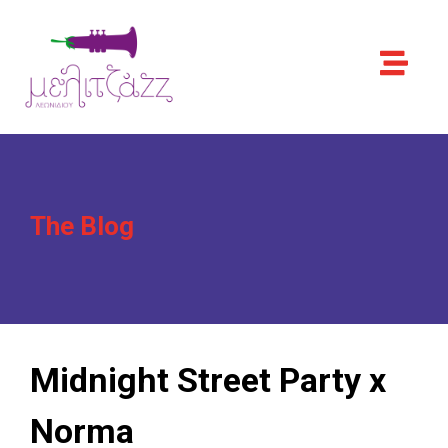
The Blog
Midnight Street Party x
Norma