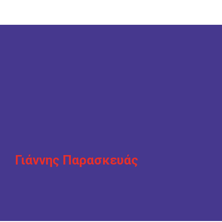
Γιάννης Παρασκευάς