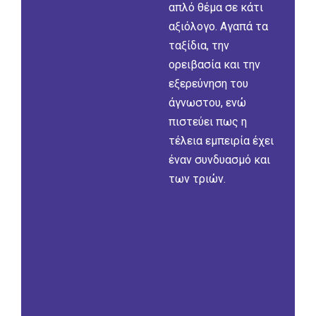
απλό θέµα σε κάτι
αξιόλογο. Αγαπά τα
ταξίδια, την
ορειβασία και την
εξερεύνηση του
άγνωστου, ενώ
πιστεύει πως η
τέλεια εµπειρία έχει
έναν συνδυασµό και
των τριών.