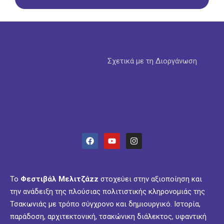
Σχετικά με τη Διοργάνωση
Το
Φεστιβάλ Μελιτζάzz
στοχεύει στην αξιοποίηση και
την ανάδειξη της πλούσιας πολιτιστικής κληρονομιάς της
Τσακωνιάς με τρόπο σύγχρονο και δημιουργικό. Ιστορία,
παράδοση, αρχιτεκτονική, τσακώνικη διάλεκτος, υφαντική