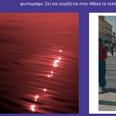
φωτογράφο. Ζεί και εργάζεται στην Αθήνα τα τελε