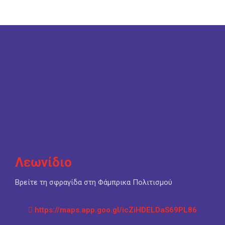
Λεωνίδιο
Βρείτε τη σφραγίδα στη Φάμπρικα Πολιτισμού
https://maps.app.goo.gl/icZiHDELDaS69PL86