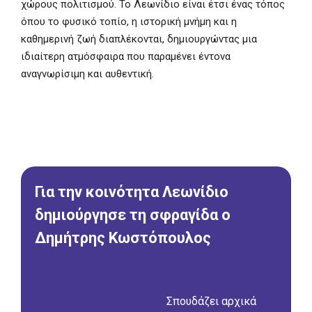
χώρους πολιτισμού. Το Λεωνίδιο είναι έτσι ένας τόπος
όπου το φυσικό τοπίο, η ιστορική μνήμη και η
καθημερινή ζωή διαπλέκονται, δημιουργώντας μια
ιδιαίτερη ατμόσφαιρα που παραμένει έντονα
αναγνωρίσιμη και αυθεντική.
Για την κοινότητα Λεωνίδιο
δημιούργησε τη σφραγίδα ο
Δημήτρης Κωστόπουλος
Σπουδάζει αρχικά