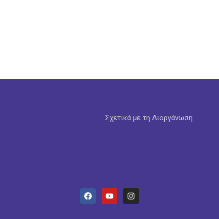
Σχετικά με τη Διοργάνωση