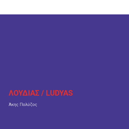
ΛΟΥΔΙΑΣ / LUDYAS
Άκης Πολύζος