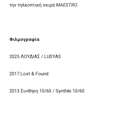
την τηλεοπτική σειρά
MAESTRO
.
Φιλμογραφία
2025 ΛΟΥΔΙΑΣ / LUDYAS
2017 Lost & Found
2013 Συνθήκη 10/60 / Synthiki 10/60