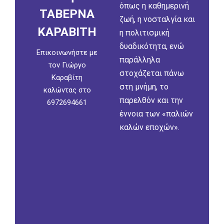
όπως η καθημερινή
ΤΑΒΕΡΝΑ
ζωή, η νοσταλγία και
ΚΑΡΑΒΙΤΗ
η πολιτισμική
δυαδικότητα, ενώ
Επικοινωνήστε με
παράλληλα
τον Γιώργο
στοχάζεται πάνω
Καραβίτη
στη μνήμη, το
καλώντας στο
παρελθόν και την
6972694661
έννοια των «παλιών
καλών εποχών».