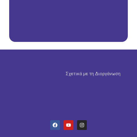
Σχετικά με τη Διοργάνωση