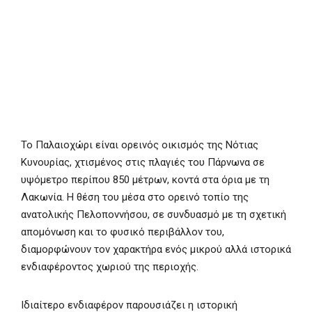
Το Παλαιοχώρι είναι ορεινός οικισμός της Νότιας
Κυνουρίας, χτισμένος στις πλαγιές του Πάρνωνα σε
υψόμετρο περίπου 850 μέτρων, κοντά στα όρια με τη
Λακωνία. Η θέση του μέσα στο ορεινό τοπίο της
ανατολικής Πελοποννήσου, σε συνδυασμό με τη σχετική
απομόνωση και το φυσικό περιβάλλον του,
διαμορφώνουν τον χαρακτήρα ενός μικρού αλλά ιστορικά
ενδιαφέροντος χωριού της περιοχής.
Ιδιαίτερο ενδιαφέρον παρουσιάζει η ιστορική