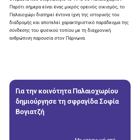
Παρότι σήμερα είναι ένας μικρός ορεινός οικισμός, το
Παλαιοχώρι διατηρεί έντονα ίχνη της ιστορικής του
διαδρομής και αποτελεί χαρακτηριστικό παράδειγμα της
σύνδεσης του φυσικού τοπίου με τη διαχρονική
ανθρώπινη παρουσία στον Πάρνωνα.
Για την κοινότητα Παλαιοχωρίου
δημιούργησε τη σφραγίδα Σοφία
Βογιατζή