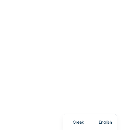
Greek
English