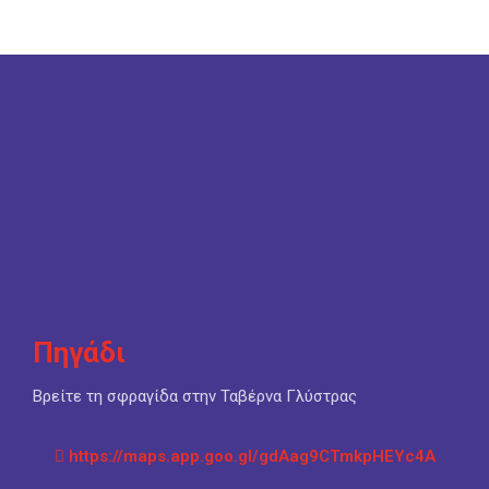
Πηγάδι
Βρείτε τη σφραγίδα στην Ταβέρνα Γλύστρας
https://maps.app.goo.gl/gdAag9CTmkpHEYc4A