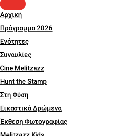
Αρχική
Πρόγραμμα 2026
Ενότητες
Συναυλίες
Cine Melitzazz
Hunt the Stamp
Στη Φύση
Εικαστικά Δρώμενα
Έκθεση Φωτογραφίας
Melitzazz Kids