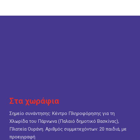
Στα χωράφια
Σημείο συνάντησης: Κέντρο Πληροφόρησης για τη
Χλωρίδα του Πάρνωνα (Παλαιό δημοτικό Βασκίνας),
Πλατεία Ουράνη. Αριθμός συμμετεχόντων: 20 παιδιά, με
προεγγραφή