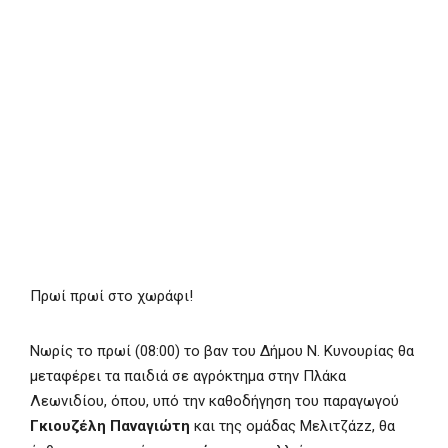
Πρωί πρωί στο χωράφι!
Νωρίς το πρωί (08:00) το βαν του Δήμου Ν. Κυνουρίας θα
μεταφέρει τα παιδιά σε αγρόκτημα στην Πλάκα
Λεωνιδίου, όπου, υπό την καθοδήγηση του παραγωγού
Γκιουζέλη Παναγιώτη
και της ομάδας Μελιτζάzz, θα