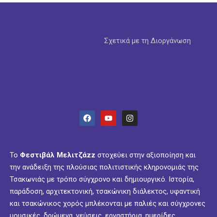
Σχετικά με τη Διοργάνωση
Το
Φεστιβάλ Μελιτζάzz
στοχεύει στην αξιοποίηση και
την ανάδειξη της πλούσιας πολιτιστικής κληρονομιάς της
Τσακωνιάς με τρόπο σύγχρονο και δημιουργικό. Ιστορία,
παράδοση, αρχιτεκτονική, τσακώνικη διάλεκτος, υφαντική
και τσακώνικος χορός μπλέκονται με παλιές και σύγχρονες
μουσικές, δρώμενα, γεύσεις, εργαστήρια, ημερίδες,