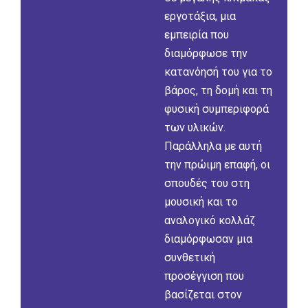
εργοτάξια, μια
εμπειρία που
διαμόρφωσε την
κατανόησή του για το
βάρος, τη δομή και τη
φυσική συμπεριφορά
των υλικών.
Παράλληλα με αυτή
την πρώιμη επαφή, οι
σπουδές του στη
μουσική και το
αναλογικό κολλάζ
διαμόρφωσαν μια
συνθετική
προσέγγιση που
βασίζεται στον