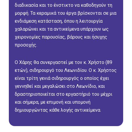
διαδικασία και το ένστικτο να καθοδηγούν τη
μορφή. Τα κεραμικά του έργα βρίσκονται σε μια
ενδιάμεση κατάσταση, όπου η λειτουργία
χαλαρώνει και τα αντικείμενα υπάρχουν ως
χειρονομίες παρουσίας, βάρους και ήσυχης
προσοχής.
Ο Χάρης θα συνεργαστεί με τον κ. Χρήστο (89
ετών), σιδηρουργό του Λεωνιδίου. Ο κ. Χρήστος
είναι τρίτη γενιά σιδηρουργός ο οποίος έχει
γεννηθεί και μεγαλώσει στο Λεωνίδιο, και
δραστηριοποιείται στο εργαστήριό του μέχρι
και σήμερα, με επιμονή και υπομονή
δημιουργώντας κάθε λογής αντικείμενα.