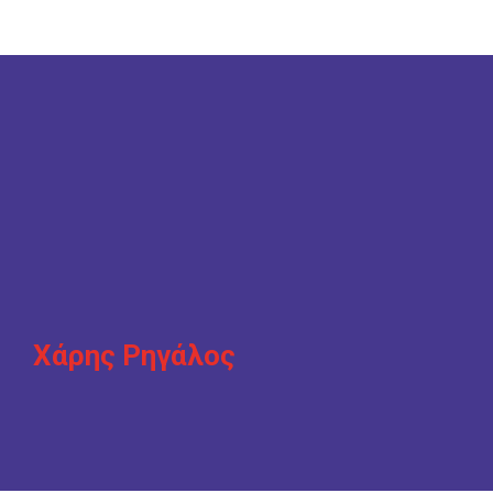
Χάρης Ρηγάλος