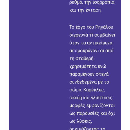
ρυθμό, την ισορροπία
και την ένταση.
Το έργο του Ρηγάλου
διερευνά τι συμβαίνει
όταν τα αντικείμενα
απομακρύνονται από
τη σταθερή
χρησιμότητα ενώ
παραμένουν στενά
συνδεδεμένα με το
σώμα. Καρέκλες,
σκεύη και γλυπτικές
μορφές εμφανίζονται
ως παρουσίες και όχι
ως λύσεις,
δοκιμάζοντας τα