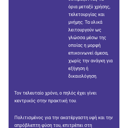
όρια μεταξύ χρήσης,
τελετουργίας και
μνήμης. Τα υλικά
λειτουργούν ως
γλώσσα μέσω της
οποίας η μορφή
επικοινωνεί άμεσα,
χωρίς την ανάγκη για
εξήγηση ή
δικαιολόγηση.
Τον τελευταίο χρόνο, ο πηλός έχει γίνει
κεντρικός στην πρακτική του.
Πολιτισμένος για την ακατέργαστη υφή και την
απρόβλεπτη φύση του, επιτρέπει στη