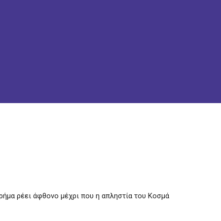
ρήμα ρέει άφθονο μέχρι που η απληστία του Κοσμά