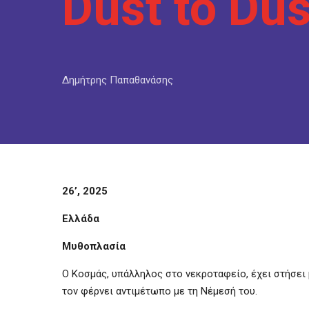
Dust to Dus
Δημήτρης Παπαθανάσης
26’, 2025
Ελλάδα
Μυθοπλασία
Ο Κοσμάς, υπάλληλος στο νεκροταφείο, έχει στήσει
τον φέρνει αντιμέτωπο με τη Νέμεσή του.