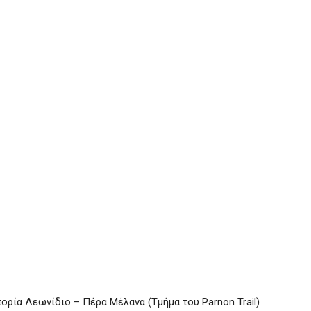
ία Λεωνίδιο – Πέρα Μέλανα (Τμήμα του Parnon Trail)