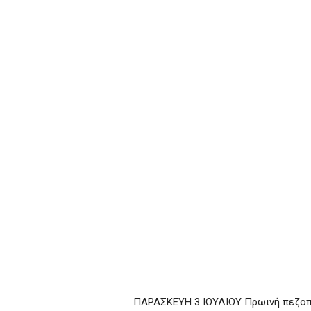
ΠΑΡΑΣΚΕΥΗ 3 ΙΟΥΛΙΟΥ Πρωινή πεζοπορ