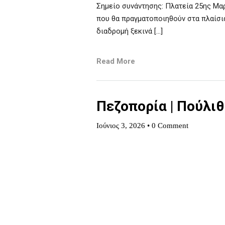
Σημείο συνάντησης: Πλατεία 25ης Μα
που θα πραγματοποιηθούν στα πλαίσι
διαδρομή ξεκινά […]
Read More
Πεζοπορία | Πούλιθ
Ιούνιος 3, 2026
•
0 Comment