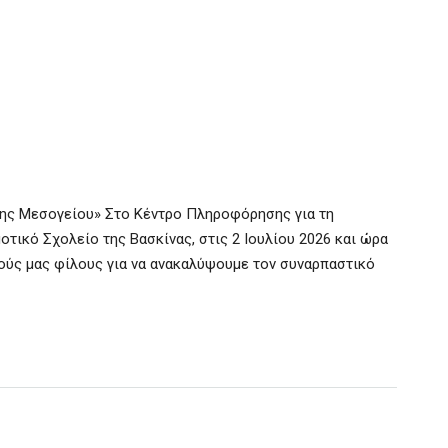
της Μεσογείου» Στο Κέντρο Πληροφόρησης για τη
τικό Σχολείο της Βασκίνας, στις 2 Ιουλίου 2026 και ώρα
ρούς μας φίλους για να ανακαλύψουμε τον συναρπαστικό