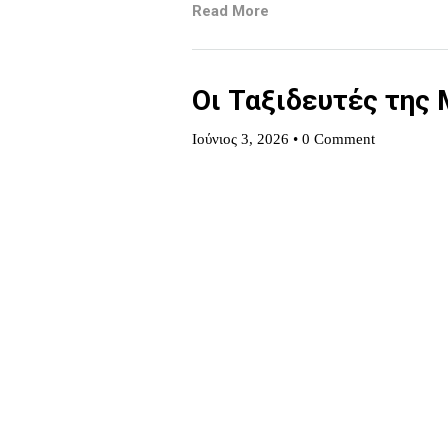
Read More
Οι Ταξιδευτές της
Ιούνιος 3, 2026
•
0 Comment