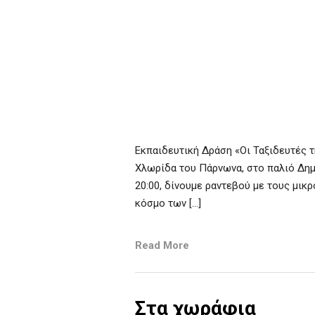
Εκπαιδευτική Δράση «Οι Ταξιδευτές 
Χλωρίδα του Πάρνωνα, στο παλιό Δημο
20:00, δίνουμε ραντεβού με τους μικ
κόσμο των […]
Read More
Στα χωράφια